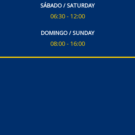
SÁBADO / SATURDAY
06:30 - 12:00
DOMINGO / SUNDAY
08:00 - 16:00