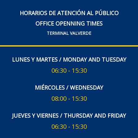
HORARIOS DE ATENCIÓN AL PÚBLICO
OFFICE OPENNING TIMES
TERMINAL VALVERDE
LUNES Y MARTES / MONDAY AND TUESDAY
06:30 - 15:30
MIÉRCOLES / WEDNESDAY
08:00 - 15:30
JUEVES Y VIERNES / THURSDAY AND FRIDAY
06:30 - 15:30