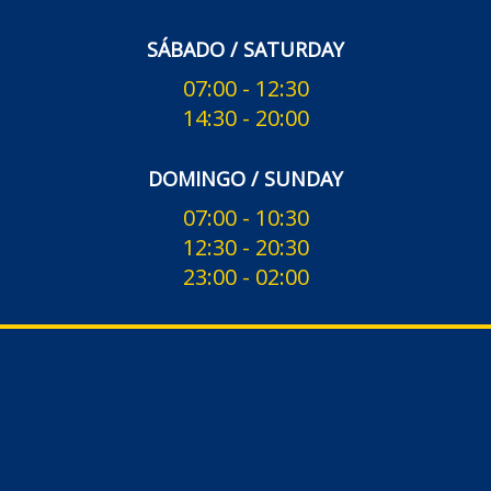
SÁBADO / SATURDAY
07:00 - 12:30
14:30 - 20:00
DOMINGO / SUNDAY
07:00 - 10:30
12:30 - 20:30
23:00 - 02:00