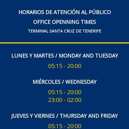
HORARIOS DE ATENCIÓN AL PÚBLICO
OFFICE OPENNING TIMES
TERMINAL SANTA CRUZ DE TENERIFE
LUNES Y MARTES / MONDAY AND TUESDAY
05:15 - 20:00
MIÉRCOLES / WEDNESDAY
05:15 - 20:00
23:00 - 02:00
JUEVES Y VIERNES / THURSDAY AND FRIDAY
05:15 - 20:00