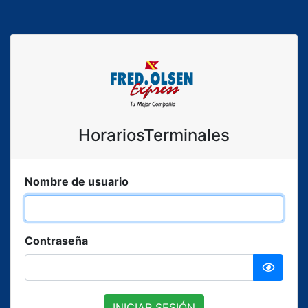
HorariosTerminales
Nombre de usuario
Contraseña
INICIAR SESIÓN